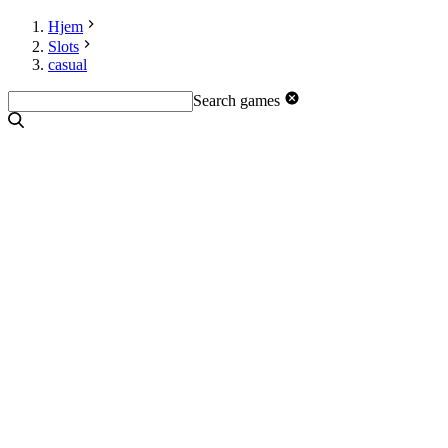
Hjem
Slots
casual
Search games