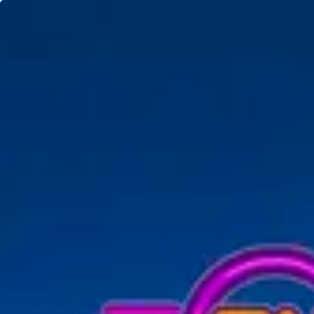
Hjem
Spill
Kajot Turbo 27
Turbo 27
Kajot
DEMO
Play Now
3*3, 27 ways, free