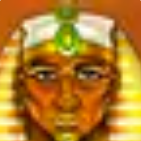
Hjem
Spill
Egt Rise of Ra
Rise of Ra
Egt
DEMO
Play Now
15 Lines, Free