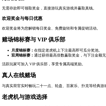
无需存款即可领取奖金，直接游玩真实游戏并赢取真钱。
欢迎奖金与每日优惠
欢迎奖金将为您解锁每日奖金、免费旋转和专属促销活动。
赌场锦标赛与 VIP 俱乐部
月度锦标赛：
在指定老虎机上下注最高即可瓜分奖池。
双周锦标赛：
通过获得最高倍数赢取奖金，与下注金额无
活跃玩家可加入 VIP 俱乐部，享受专属高端奖励。
真人在线赌场
与真实荷官实时畅玩二十一点、轮盘、百家乐、扑克等经典游
老虎机与游戏选择